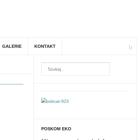
GALERIE
KONTAKT
POSKOM EKO