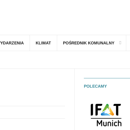
YDARZENIA
KLIMAT
POŚREDNIK KOMUNALNY
POLECAMY