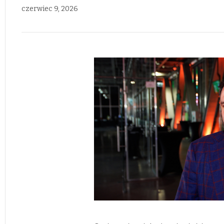
czerwiec 9, 2026