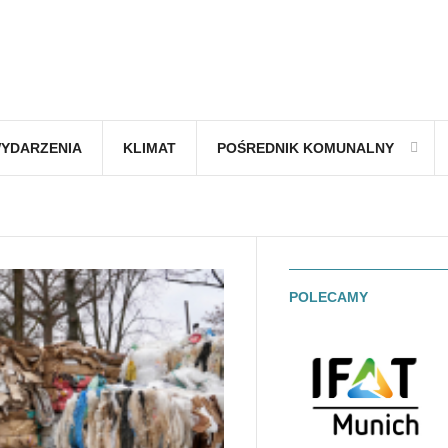
YDARZENIA
KLIMAT
POŚREDNIK KOMUNALNY
POLECAMY