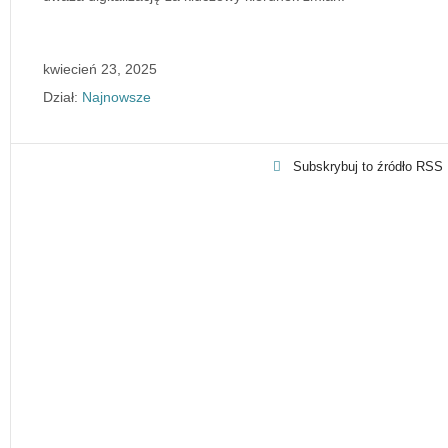
kwiecień 23, 2025
Dział:
Najnowsze
Subskrybuj to źródło RSS