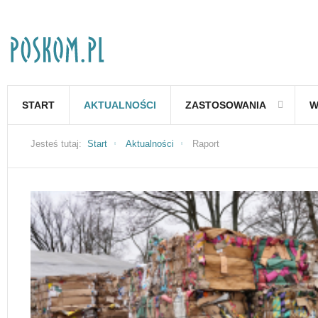
START
AKTUALNOŚCI
ZASTOSOWANIA
W
Jesteś tutaj:
Start
Aktualności
Raport