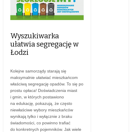
Wyszukiwarka
ułatwia segregację w
Łodzi
Kolejne samorządy starają się
maksymalnie ułatwiać mieszkańcom
właściwą segregację opadów. To się po
prostu opłaca! Doświadczenia miast
i gmin, w których postawiono
na edukację, pokazują, że często
niewłaściwe wybory mieszkańców
wynikają tylko i wyłącznie z braku
świadomości, co powinno trafiać
do konkretnych pojemników. Jak wiele