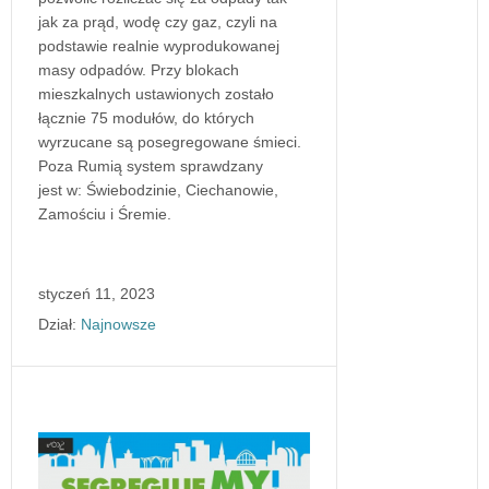
jak za prąd, wodę czy gaz, czyli na
podstawie realnie wyprodukowanej
masy odpadów. Przy blokach
mieszkalnych ustawionych zostało
łącznie 75 modułów, do których
wyrzucane są posegregowane śmieci.
Poza Rumią system sprawdzany
jest w: Świebodzinie, Ciechanowie,
Zamościu i Śremie.
styczeń 11, 2023
Dział:
Najnowsze