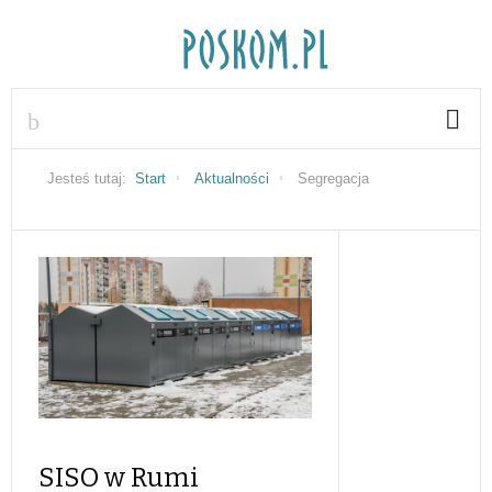
Jesteś tutaj:
Start
Aktualności
Segregacja
SISO w Rumi