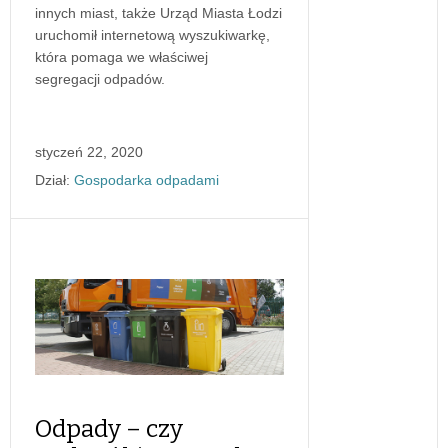
innych miast, także Urząd Miasta Łodzi
uruchomił internetową wyszukiwarkę,
która pomaga we właściwej
segregacji odpadów.
styczeń 22, 2020
Dział:
Gospodarka odpadami
Odpady – czy