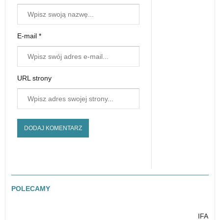
E-mail *
URL strony
POLECAMY
IFA