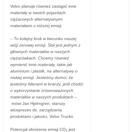
Volvo planuje również zastąpić inne
materiały w swoich pojazdach
ciężarowych alternatywnymi
materiałami o niższej emisji.
– To kolejny krok w kierunku naszej
wizji zerowej emisji. Stal jest jednym z
głównych materiałów w naszych
ciężarówkach. Chcemy również
wymienić inne materiały, takie jak
aluminium i plastik, na alternatywy o
niskiej emisji. Jesteśmy dumni, że
jesteśmy liderami w branży, jeśli chodzi
o wykorzystanie zrównoważonych
materiałów w naszych produktach –
mówi Jan Hjelmgren, starszy
wiceprezes ds. zarządzania
produktami i jakości, Volvo Trucks.
Potencjał obniżenia emisji CO
jest
2