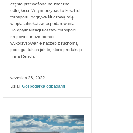
często przewożone na znaczne
odległości. W tym przypadku koszt ich
transportu odgrywa kluczową rolę
w opłacalności zagospodarowania.
Do optymalizacji kosztów transportu
na pewno może pomóc
wykorzystywanie naczep z ruchomą
podłogą, takich jak te, które produkuje
firma Reisch.
wrzesień 28, 2022
Dział:
Gospodarka odpadami