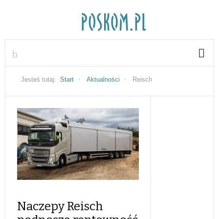
Jesteś tutaj:
Start
Aktualności
Reisch
Naczepy Reisch