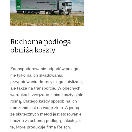
Ruchoma podłoga
obniża koszty
Zagospodarowanie odpadów polega
nie tylko na ich składowaniu,
przygotowaniu do recyklingu i utylizacji,
ale także na transporcie. W obecnych
warunkach związane z nim koszty stale
rosną. Dlatego każdy sposób na ich
obniżenie jest na wagę złota. A jedną
ze skutecznych metod jest stosowanie
naczep z ruchomą podłogą, takich jak
te, które produkuje firma Reisch.