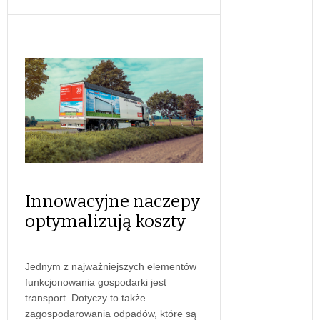
Innowacyjne naczepy
optymalizują koszty
Jednym z najważniejszych elementów
funkcjonowania gospodarki jest
transport. Dotyczy to także
zagospodarowania odpadów, które są