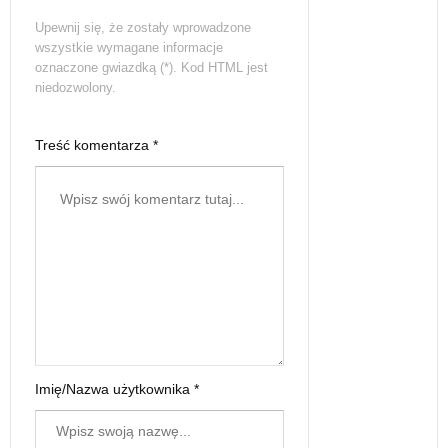
Upewnij się, że zostały wprowadzone
wszystkie wymagane informacje
oznaczone gwiazdką (*). Kod HTML jest
niedozwolony.
Treść komentarza *
Imię/Nazwa użytkownika *