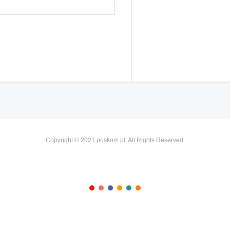
Copyright © 2021 poskom.pl. All Rights Reserved.