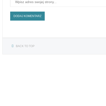
BACK TO TOP