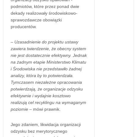
podmiotów, które przez ponad dwie
dekady realizowały środowiskowo-
sprawozdawcze obowiązki
producentów.
–
Uzasadnienie do projektu ustawy
zawiera twierdzenie, że obecny system
nie jest dostatecznie efektywny. Jednak
na żadnym etapie Ministerstwo Klimatu
i Środowiska nie przedstawiło żadnej
analizy, która by to potwierdzała.
Tymczasem niezależne opracowania
potwierdzają, że organizacje odzysku
efektywnie i wydajnie kosztowo
realizują cel recyklingu na wymaganym
poziomie
– mówi prawnik.
Jego zdaniem, likwidacja organizacji
odzysku bez merytorycznego