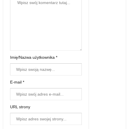
Imię/Nazwa użytkownika *
E-mail *
URL strony