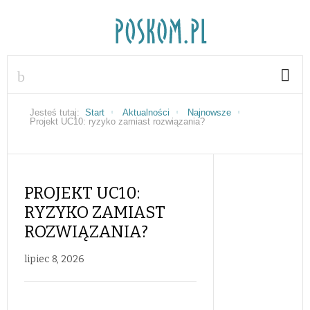
Jesteś tutaj:
Start
Aktualności
Najnowsze
Projekt UC10: ryzyko zamiast rozwiązania?
PROJEKT UC10:
RYZYKO ZAMIAST
ROZWIĄZANIA?
lipiec 8, 2026