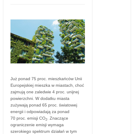
Już ponad 75 proc. mieszkańców Unii
Europejskiej mieszka w miastach, choć
zajmują one zaledwie 4 proc. unijnej
powierzchni. W dodatku miasta
zużywają ponad 65 proc. światowej
energii i odpowiadają za ponad
70 proc. emisji CO
. Znaczące
2
ograniczenie emisji wymaga
szerokiego spektrum działań w tym