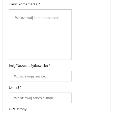
Treść komentarza *
Imię/Nazwa użytkownika *
E-mail *
URL strony