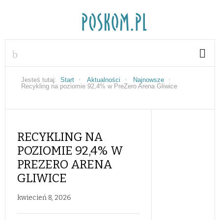
Jesteś tutaj:
Start
Aktualności
Najnowsze
Recykling na poziomie 92,4% w PreZero Arena Gliwice
RECYKLING NA
POZIOMIE 92,4% W
PREZERO ARENA
GLIWICE
kwiecień 8, 2026