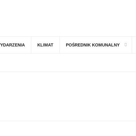
YDARZENIA
KLIMAT
POŚREDNIK KOMUNALNY