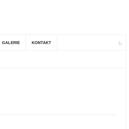
GALERIE
KONTAKT