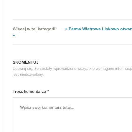
Więcej w tej kategorii:
« Farma Wiatrowa Liskowo otwar
»
SKOMENTUJ
Upewnij się, że zostały wprowadzone wszystkie wymagane informacj
jest niedozwolony.
Treść komentarza *