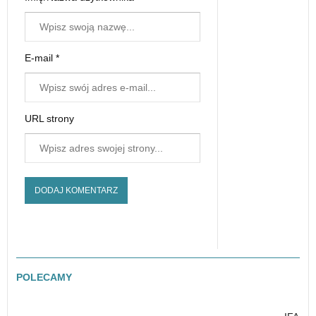
E-mail *
URL strony
POLECAMY