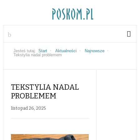
Jesteś tutaj:
Start
Aktualności
Najnowsze
Tekstylia nadal problemem
TEKSTYLIA NADAL
PROBLEMEM
listopad 26, 2025