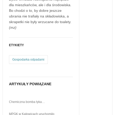
dla mieszkańców, ale i dla środowiska.
Bo chodzi o to, by dobre jeszcze
ubrania nie trafiały na składowiska, a
skrapetki nie były wrzucane do toalety.
(mz)
ETYKIETY
Gospodarka odpadami
ARTYKUŁY POWIĄZANE
Chemiczna bomba tyka…
MPGK w Katowicach uruchomiło