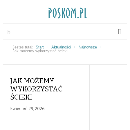
Jesteś tutaj:
Start
Aktualności
Najnowsze
Jak możemy wykorzystać ścieki
JAK MOŻEMY
WYKORZYSTAĆ
ŚCIEKI
kwiecień 29, 2026