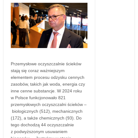
Przemysłowe oczyszczalnie ścieków
stają się coraz ważniejszym
elementem procesu odzysku cennych
zasobów, takich jak woda, energia czy
inne cenne substancje. W 2024 roku
w Polsce funkcjonowało 821
przemysłowych oczyszczalni ścieków –
biologicznych (512), mechanicznych
(172), a także chemicznych (93). Do
tego dochodzą 44 oczyszczalnie
z podwyższonym usuwaniem