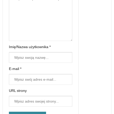
Imię/Nazwa użytkownika *
E-mail *
URL strony