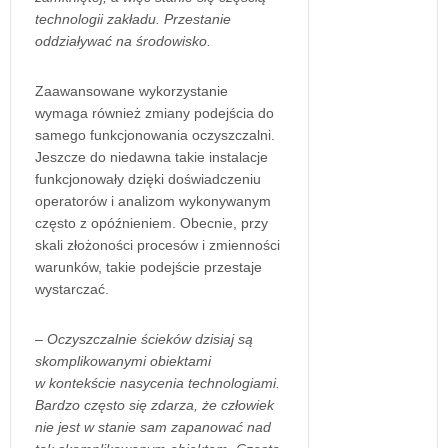
technologii zakładu. Przestanie
oddziaływać na środowisko.
Zaawansowane wykorzystanie
wymaga również zmiany podejścia do
samego funkcjonowania oczyszczalni.
Jeszcze do niedawna takie instalacje
funkcjonowały dzięki doświadczeniu
operatorów i analizom wykonywanym
często z opóźnieniem. Obecnie, przy
skali złożoności procesów i zmienności
warunków, takie podejście przestaje
wystarczać.
– Oczyszczalnie ścieków dzisiaj są
skomplikowanymi obiektami
w kontekście nasycenia technologiami.
Bardzo często się zdarza, że człowiek
nie jest w stanie sam zapanować nad