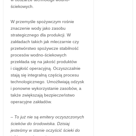
ściekowych.
W przemyśle spożywczym rośnie
znaczenie wody jako zasobu
strategicznego dla produkcji. W
zakładach takich jak mleczarnie czy
przetwórstwo spożywcze stabilność
procesów wodno-ściekowych
przekłada się na jakość produktów
i ciągłość operacyjną. Oczyszczalnie
stają się integralną częścią procesu
technologicznego. Umożliwiają odzysk
i ponowne wykorzystanie zasobów, a
także zwiększają bezpieczeństwo
operacyjne zakładów.
– To już nie są emitery oczyszczonych
ścieków do środowiska. Dzisiaj
jesteśmy w stanie oczyścić ścieki do