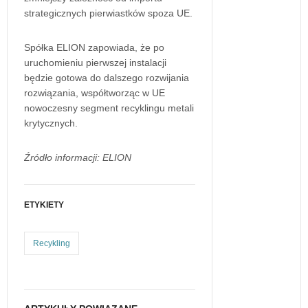
strategicznych pierwiastków spoza UE.
Spółka ELION zapowiada, że po
uruchomieniu pierwszej instalacji
będzie gotowa do dalszego rozwijania
rozwiązania, współtworząc w UE
nowoczesny segment recyklingu metali
krytycznych.
Źródło informacji: ELION
ETYKIETY
Recykling