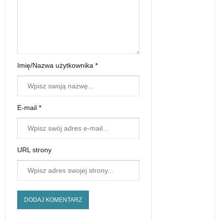
Imię/Nazwa użytkownika *
E-mail *
URL strony