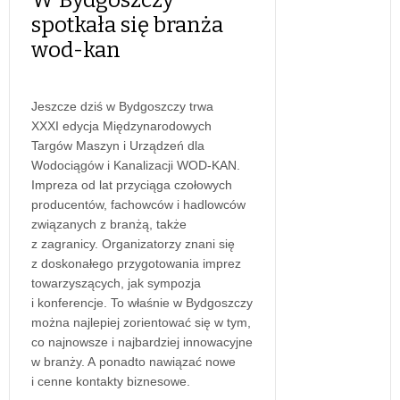
spotkała się branża
wod-kan
Jeszcze dziś w Bydgoszczy trwa
XXXI edycja Międzynarodowych
Targów Maszyn i Urządzeń dla
Wodociągów i Kanalizacji WOD-KAN.
Impreza od lat przyciąga czołowych
producentów, fachowców i hadlowców
związanych z branżą, także
z zagranicy. Organizatorzy znani się
z doskonałego przygotowania imprez
towarzyszących, jak sympozja
i konferencje. To właśnie w Bydgoszczy
można najlepiej zorientować się w tym,
co najnowsze i najbardziej innowacyjne
w branży. A ponadto nawiązać nowe
i cenne kontakty biznesowe.