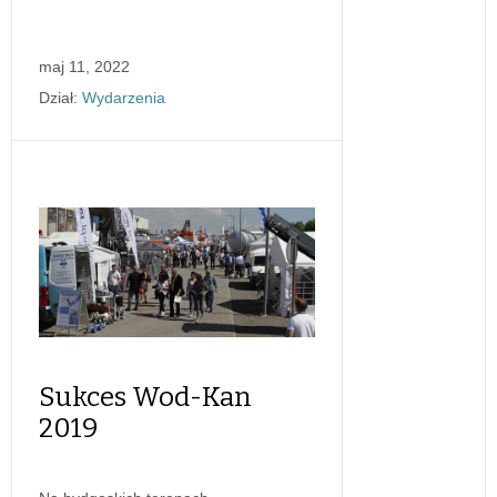
maj 11, 2022
Dział:
Wydarzenia
Sukces Wod-Kan
2019