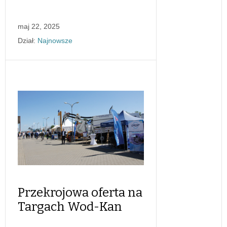
maj 22, 2025
Dział:
Najnowsze
Przekrojowa oferta na
Targach Wod-Kan