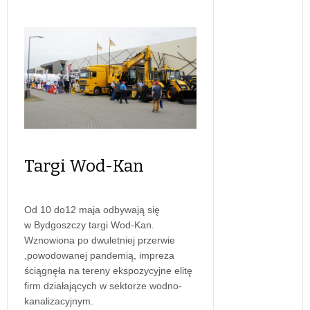
Targi Wod-Kan
Od 10 do12 maja odbywają się
w Bydgoszczy targi Wod-Kan.
Wznowiona po dwuletniej przerwie
,powodowanej pandemią, impreza
ściągnęła na tereny ekspozycyjne elitę
firm działających w sektorze wodno-
kanalizacyjnym.