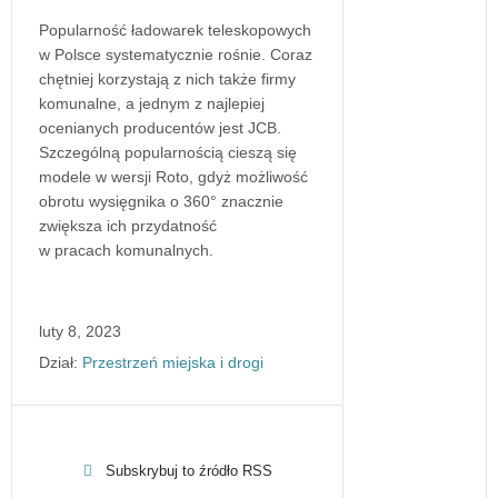
Popularność ładowarek teleskopowych
w Polsce systematycznie rośnie. Coraz
chętniej korzystają z nich także firmy
komunalne, a jednym z najlepiej
ocenianych producentów jest JCB.
Szczególną popularnością cieszą się
modele w wersji Roto, gdyż możliwość
obrotu wysięgnika o 360° znacznie
zwiększa ich przydatność
w pracach komunalnych.
luty 8, 2023
Dział:
Przestrzeń miejska i drogi
Subskrybuj to źródło RSS