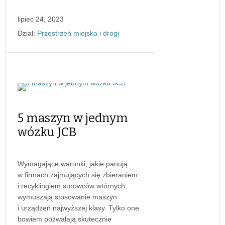
lipiec 24, 2023
Dział:
Przestrzeń miejska i drogi
5 maszyn w jednym
wózku JCB
Wymagające warunki, jakie panują
w firmach zajmujących się zbieraniem
i recyklingiem surowców wtórnych
wymuszają stosowanie maszyn
i urządzeń najwyższej klasy. Tylko one
bowiem pozwalają skutecznie