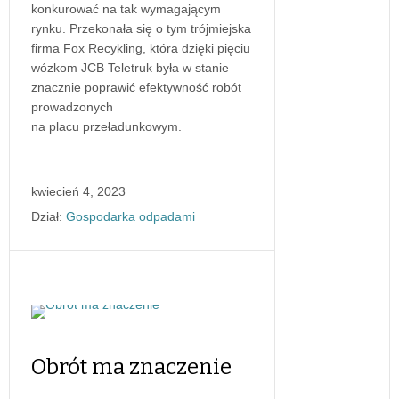
konkurować na tak wymagającym
rynku. Przekonała się o tym trójmiejska
firma Fox Recykling, która dzięki pięciu
wózkom JCB Teletruk była w stanie
znacznie poprawić efektywność robót
prowadzonych
na placu przeładunkowym.
kwiecień 4, 2023
Dział:
Gospodarka odpadami
Obrót ma znaczenie