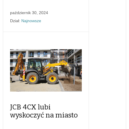
październik 30, 2024
Dział:
Najnowsze
JCB 4CX lubi
wyskoczyć na miasto