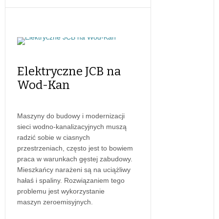
Elektryczne JCB na
Wod-Kan
Maszyny do budowy i modernizacji
sieci wodno-kanalizacyjnych muszą
radzić sobie w ciasnych
przestrzeniach, często jest to bowiem
praca w warunkach gęstej zabudowy.
Mieszkańcy narażeni są na uciążliwy
hałaś i spaliny. Rozwiązaniem tego
problemu jest wykorzystanie
maszyn zeroemisyjnych.