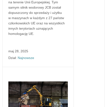
na terenie Unii Europejskiej. Tym
samym silnik wodorowy JCB został
dopuszczony do sprzedaży i użytku
w maszynach w każdym z 27 państw
członkowskich UE oraz na wszystkich
innych terytoriach uznających
homologację UE.
maj 28, 2025
Dział:
Najnowsze