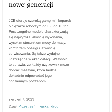
nowej generacji
JCB oferuje szeroką gamę minikoparek
o ciężarze roboczym od 0,8 do 10 ton.
Poszczególne modele charakteryzują
się najwyższą jakością wykonania,
wysokim stosunkiem mocy do masy,
komfortem obsługi i łatwością
serwisowania. Są także wydajne
i oszczędne w eksploatacji. Wszystko
to sprawia, że każdy użytkownik może
dobrać maszynę, która będzie
dokładnie odpowiadać jego
codziennym potrzebom.
sierpień 7, 2023
Dział:
Przestrzeń miejska i drogi