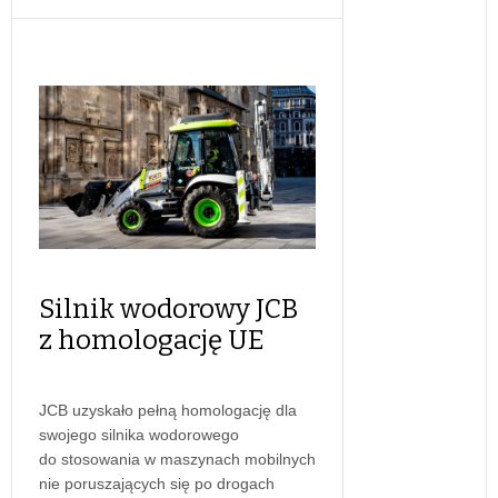
Silnik wodorowy JCB
z homologację UE
JCB uzyskało pełną homologację dla
swojego silnika wodorowego
do stosowania w maszynach mobilnych
nie poruszających się po drogach