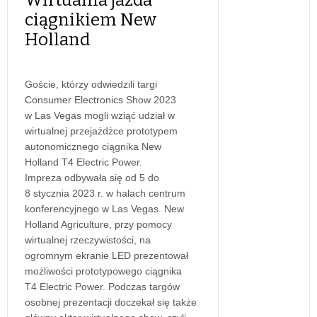
ciągnikiem New
Holland
Goście, którzy odwiedzili targi
Consumer Electronics Show 2023
w Las Vegas mogli wziąć udział w
wirtualnej przejażdżce prototypem
autonomicznego ciągnika New
Holland T4 Electric Power.
Impreza odbywała się od 5 do
8 stycznia 2023 r. w halach centrum
konferencyjnego w Las Vegas. New
Holland Agriculture, przy pomocy
wirtualnej rzeczywistości, na
ogromnym ekranie LED prezentował
możliwości prototypowego ciągnika
T4 Electric Power. Podczas targów
osobnej prezentacji doczekał się także