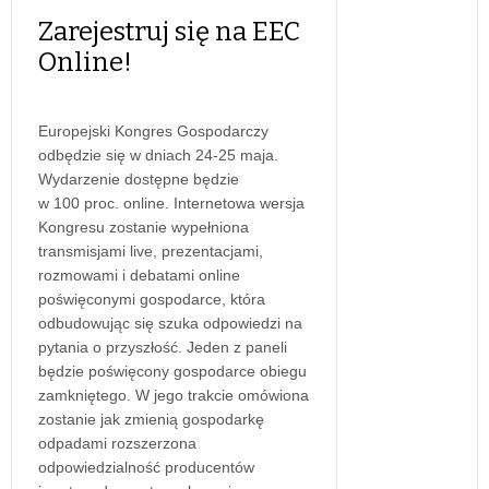
Zarejestruj się na EEC
Online!
Europejski Kongres Gospodarczy
odbędzie się w dniach 24-25 maja.
Wydarzenie dostępne będzie
w 100 proc. online. Internetowa wersja
Kongresu zostanie wypełniona
transmisjami live, prezentacjami,
rozmowami i debatami online
poświęconymi gospodarce, która
odbudowując się szuka odpowiedzi na
pytania o przyszłość. Jeden z paneli
będzie poświęcony gospodarce obiegu
zamkniętego. W jego trakcie omówiona
zostanie jak zmienią gospodarkę
odpadami rozszerzona
odpowiedzialność producentów