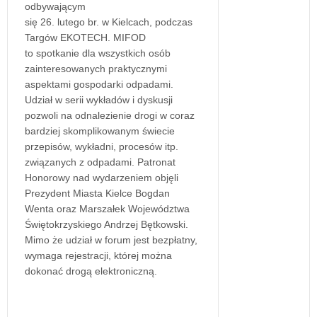
odbywającym
się 26. lutego br. w Kielcach, podczas
Targów EKOTECH. MIFOD
to spotkanie dla wszystkich osób
zainteresowanych praktycznymi
aspektami gospodarki odpadami.
Udział w serii wykładów i dyskusji
pozwoli na odnalezienie drogi w coraz
bardziej skomplikowanym świecie
przepisów, wykładni, procesów itp.
związanych z odpadami. Patronat
Honorowy nad wydarzeniem objęli
Prezydent Miasta Kielce Bogdan
Wenta oraz Marszałek Województwa
Świętokrzyskiego Andrzej Bętkowski.
Mimo że udział w forum jest bezpłatny,
wymaga rejestracji, której można
dokonać drogą elektroniczną.