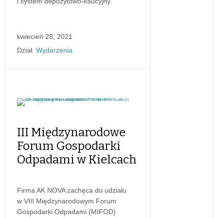
i system depozytowo-kaucyjny.
kwiecień 28, 2021
Dział:
Wydarzenia
III Międzynarodowe
Forum Gospodarki
Odpadami w Kielcach
Firma AK NOVA zachęca do udziału
w VIII Międzynarodowym Forum
Gospodarki Odpadami (MIFOD)