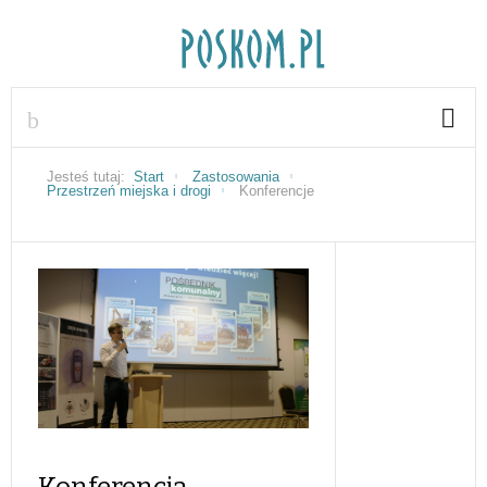
Jesteś tutaj:
Start
Zastosowania
Przestrzeń miejska i drogi
Konferencje
Konferencja