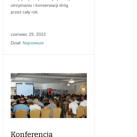
utrzymaniu i konserwacji dróg
przez cały rok.
czerwiec 29, 2022
Dział:
Najnowsze
Konferencja