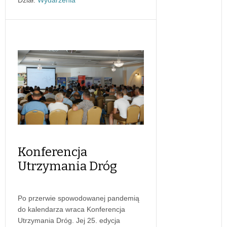
Konferencja
Utrzymania Dróg
Po przerwie spowodowanej pandemią
do kalendarza wraca Konferencja
Utrzymania Dróg. Jej 25. edycja