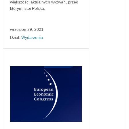
większości aktualnych wyzwań, przed
którymi stoi Polska.
wrzesień 29, 2021
Dział:
Wydarzenia