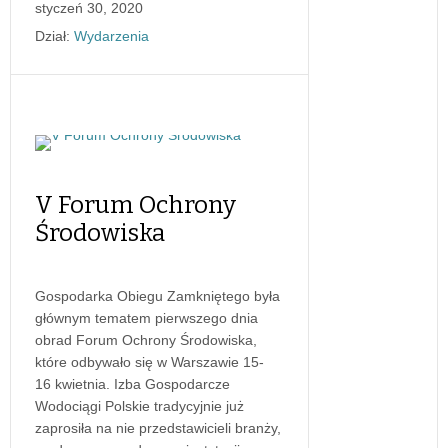
styczeń 30, 2020
Dział:
Wydarzenia
V Forum Ochrony
Środowiska
Gospodarka Obiegu Zamkniętego była
głównym tematem pierwszego dnia
obrad Forum Ochrony Środowiska,
które odbywało się w Warszawie 15-
16 kwietnia. Izba Gospodarcze
Wodociągi Polskie tradycyjnie już
zaprosiła na nie przedstawicieli branży,