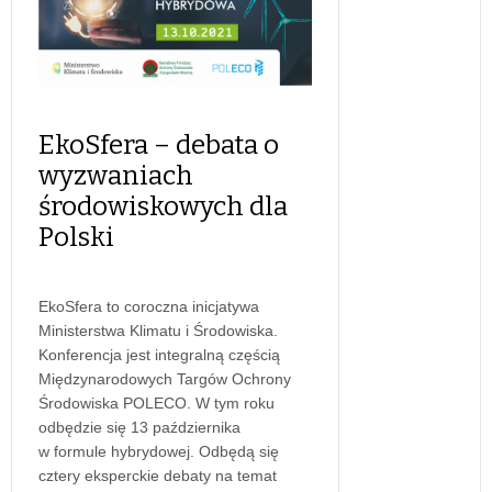
EkoSfera – debata o
wyzwaniach
środowiskowych dla
Polski
EkoSfera to coroczna inicjatywa
Ministerstwa Klimatu i Środowiska.
Konferencja jest integralną częścią
Międzynarodowych Targów Ochrony
Środowiska POLECO. W tym roku
odbędzie się 13 października
w formule hybrydowej. Odbędą się
cztery eksperckie debaty na temat