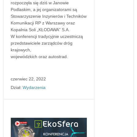
rozpoczęła się dziś w Janowie
Podlaskim, a jej organizatorami są
Stowarzyszenie Inzynierów i Techników
Komunikacji RP z Warszawy oraz
Kopalnia Soli „KŁODAWA” S.A.
W konferencji tradycyjnie uczestniczą
przedstawiciele zarządców dróg
krajowych,
wojewódzkich oraz autostrad.
czerwiec 22, 2022
Dział:
Wydarzenia