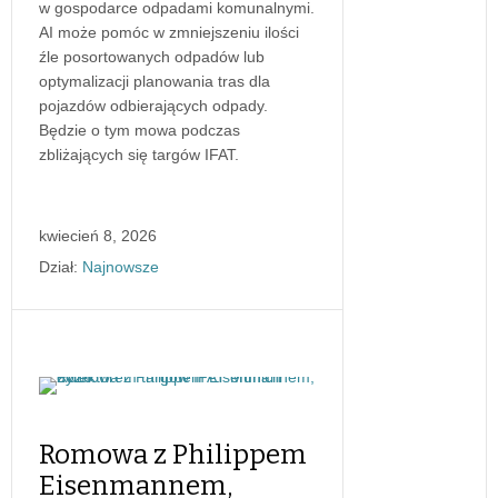
w gospodarce odpadami komunalnymi.
AI może pomóc w zmniejszeniu ilości
źle posortowanych odpadów lub
optymalizacji planowania tras dla
pojazdów odbierających odpady.
Będzie o tym mowa podczas
zbliżających się targów IFAT.
kwiecień 8, 2026
Dział:
Najnowsze
Romowa z Philippem
Eisenmannem,