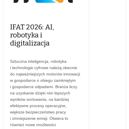
IFAT 2026: AI,
robotyka i
digitalizacja
Sztuczna inteligencja, robotyka
i technologie cyfrowe należą obecnie
do najważniejszych motorów innowacji
w gospodarce o obiegu zamkniętym
i gospodarce odpadami. Branża liczy
na uzyskanie dzięki nim lepszych
wyników sortowania, na bardziej
efektywne procesy operacyjne,
większe bezpieczeństwo pracy
i zmniejszenie emisji. Otwiera to
również nowe możliwości