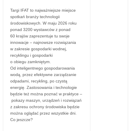
Targi IFAT to najważniejsze miejsce
spotkań branży technologii
środowiskowych. W maju 2026 roku
ponad 3200 wystawców z ponad
60 krajów zaprezentuje tu swoje
innowacje – najnowsze rozwiązania
w zakresie gospodarki wodnej,
recyklingu i gospodarki
o obiegu zamkniętym.
Od inteligentnego gospodarowania
wodą, przez efektywne zarządzanie
odpadami, recykling, po czystą
energię. Zastosowania i technologie
będzie też można poznać w praktyce –
pokazy maszyn, urządzeń i rozwiązań
z zakresu ochrony środowiska będzie
można oglądać przez wszystkie dni.
Co jeszcze?