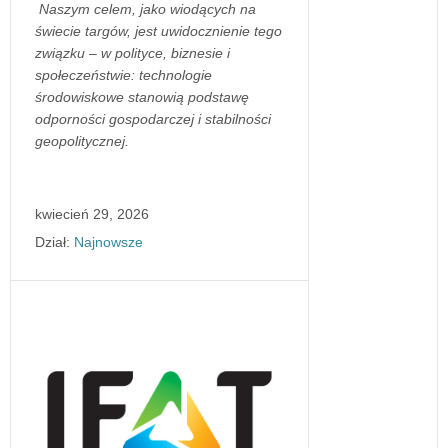
Naszym celem, jako wiodących na
świecie targów, jest uwidocznienie tego
związku – w polityce, biznesie i
społeczeństwie: technologie
środowiskowe stanowią podstawę
odporności gospodarczej i stabilności
geopolitycznej.
kwiecień 29, 2026
Dział:
Najnowsze