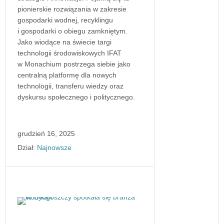
pionierskie rozwiązania w zakresie
gospodarki wodnej, recyklingu
i gospodarki o obiegu zamkniętym.
Jako wiodące na świecie targi
technologii środowiskowych IFAT
w Monachium postrzega siebie jako
centralną platformę dla nowych
technologii, transferu wiedzy oraz
dyskursu społecznego i politycznego.
grudzień 16, 2025
Dział:
Najnowsze