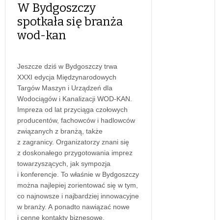
W Bydgoszczy
spotkała się branża
wod-kan
Jeszcze dziś w Bydgoszczy trwa
XXXI edycja Międzynarodowych
Targów Maszyn i Urządzeń dla
Wodociągów i Kanalizacji WOD-KAN.
Impreza od lat przyciąga czołowych
producentów, fachowców i hadlowców
związanych z branżą, także
z zagranicy. Organizatorzy znani się
z doskonałego przygotowania imprez
towarzyszących, jak sympozja
i konferencje. To właśnie w Bydgoszczy
można najlepiej zorientować się w tym,
co najnowsze i najbardziej innowacyjne
w branży. A ponadto nawiązać nowe
i cenne kontakty biznesowe.