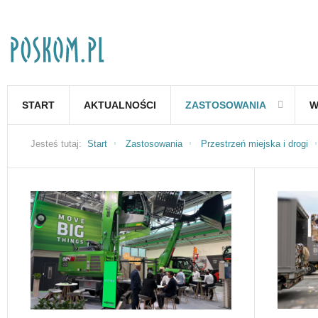
START
AKTUALNOŚCI
ZASTOSOWANIA
W
Jesteś tutaj:
Start
Zastosowania
Przestrzeń miejska i drogi