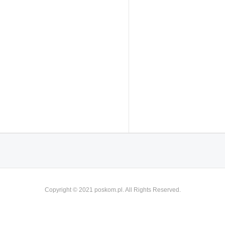
Copyright © 2021 poskom.pl. All Rights Reserved.