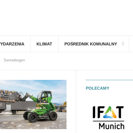
YDARZENIA
KLIMAT
POŚREDNIK KOMUNALNY
Sennebogen
POLECAMY