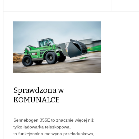
Sprawdzona w
KOMUNALCE
Sennebogen 355E to znacznie więcej niż
tylko ładowarka teleskopowa,
to funkcjonalna maszyna przeładunkowa,