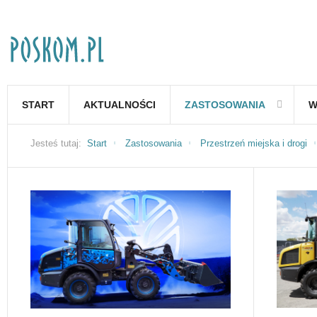
START
AKTUALNOŚCI
ZASTOSOWANIA
W
Jesteś tutaj:
Start
Zastosowania
Przestrzeń miejska i drogi