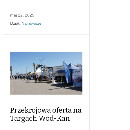
maj 22, 2025
Dział:
Najnowsze
Przekrojowa oferta na
Targach Wod-Kan