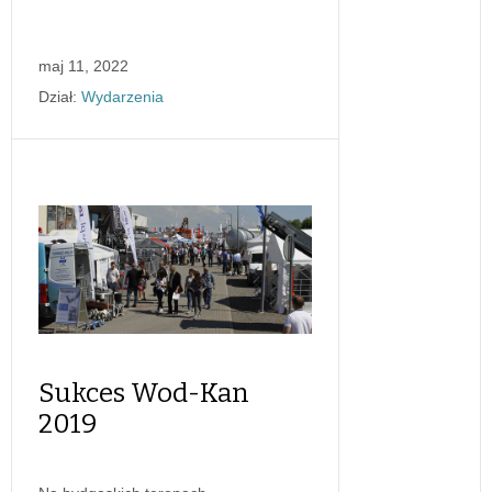
maj 11, 2022
Dział:
Wydarzenia
Sukces Wod-Kan
2019