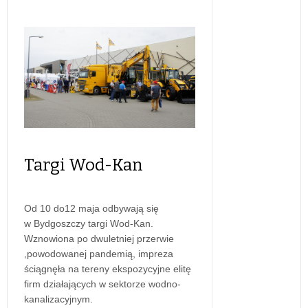
Targi Wod-Kan
Od 10 do12 maja odbywają się
w Bydgoszczy targi Wod-Kan.
Wznowiona po dwuletniej przerwie
,powodowanej pandemią, impreza
ściągnęła na tereny ekspozycyjne elitę
firm działających w sektorze wodno-
kanalizacyjnym.