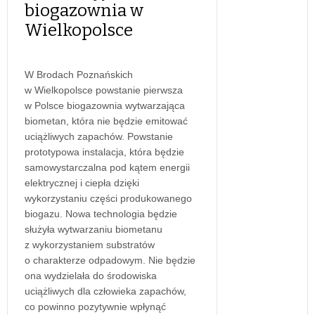
biogazownia w
Wielkopolsce
W Brodach Poznańskich
w Wielkopolsce powstanie pierwsza
w Polsce biogazownia wytwarzająca
biometan, która nie będzie emitować
uciążliwych zapachów. Powstanie
prototypowa instalacja, która będzie
samowystarczalna pod kątem energii
elektrycznej i ciepła dzięki
wykorzystaniu części produkowanego
biogazu. Nowa technologia będzie
służyła wytwarzaniu biometanu
z wykorzystaniem substratów
o charakterze odpadowym. Nie będzie
ona wydzielała do środowiska
uciążliwych dla człowieka zapachów,
co powinno pozytywnie wpłynąć