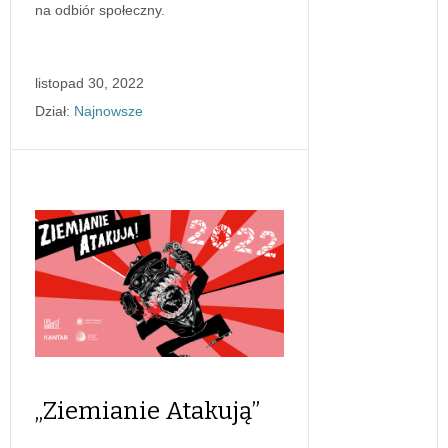
na odbiór społeczny.
listopad 30, 2022
Dział:
Najnowsze
„Ziemianie Atakują”