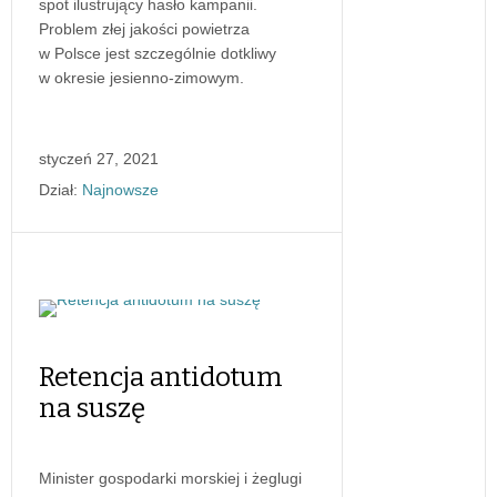
spot ilustrujący hasło kampanii.
Problem złej jakości powietrza
w Polsce jest szczególnie dotkliwy
w okresie jesienno-zimowym.
styczeń 27, 2021
Dział:
Najnowsze
Retencja antidotum
na suszę
Minister gospodarki morskiej i żeglugi