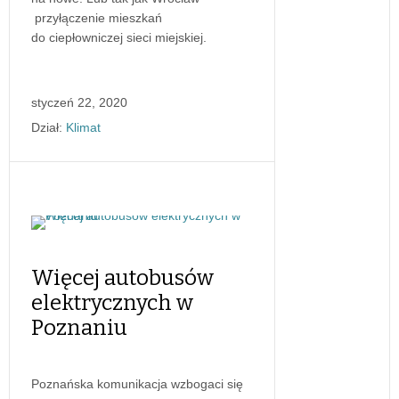
przyłączenie mieszkań
do ciepłowniczej sieci miejskiej.
styczeń 22, 2020
Dział:
Klimat
Więcej autobusów
elektrycznych w
Poznaniu
Poznańska komunikacja wzbogaci się