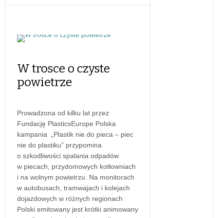
W trosce o czyste
powietrze
Prowadzona od kilku lat przez
Fundację PlasticsEurope Polska
kampania „Plastik nie do pieca – piec
nie do plastiku” przypomina
o szkodliwości spalania odpadów
w piecach, przydomowych kotłowniach
i na wolnym powietrzu. Na monitorach
w autobusach, tramwajach i kolejach
dojazdowych w różnych regionach
Polski emitowany jest krótki animowany