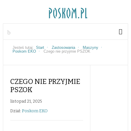
Jesteś tutaj:
Start
Zastosowania
Maszyny
Poskom EKO
Czego nie przyjmie PSZOK
CZEGO NIE PRZYJMIE
PSZOK
listopad 21, 2025
Dział:
Poskom EKO