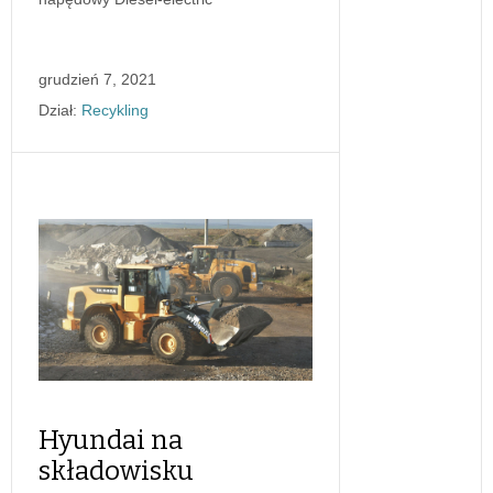
grudzień 7, 2021
Dział:
Recykling
Hyundai na
składowisku