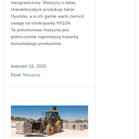
nieograniczony. Maszyny o takiej
charakterystyce produkuje także
Hyundai, a w ich gamie warto zwrócić
uwagę na minikoparkę HX10A.
Ta jednotonowa maszyna jest
jednocześnie najmniejszą koparką
koreańskiego producenta.
kwiecień 15, 2020
Dział:
Maszyny