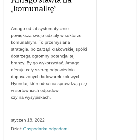
„komunalkę”
Amago od lat systematycznie
powiększa swoje udziały w sektorze
komunalnym. To przemyślana
strategia, bo zarząd krakowskiej spółki
dostrzega ogromny potencjał tej
branży. By go wykorzystać, Amago
oferuje cały szereg odpowiednio
doposażonych ładowarek kołowych
Hyundai, które idealnie sprawdzają się
w sortowniach odpadów
czy na wysypiskach.
styczeń 18, 2022
Dział:
Gospodarka odpadami