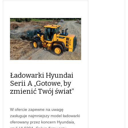
Ładowarki Hyundai
Serii A „Gotowe, by
zmienić Twój świat”
W ofercie zapewne na uwagę
zasługuje najmniejszy model ładowarki
oferowany przez koncern Hyundaia,