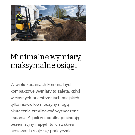
Minimalne wymiary,
maksymalne osiągi
W wielu zadaniach komunalnych
kompaktowe wymiary to zaleta, gdyż
w ciasnych przestrzeniach miejskich
tylko niewielkie maszyny mogą
skutecznie zrealizować wyznaczone
zadania. A jeśli w dodatku posiadają
bezemisyjny napęd, to ich zakres
stosowania staje się praktycznie