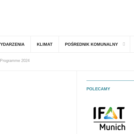
YDARZENIA
KLIMAT
POŚREDNIK KOMUNALNY
t Programme 2024
POLECAMY