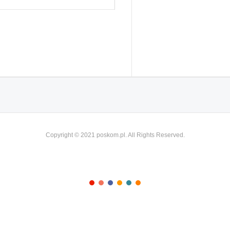
Copyright © 2021 poskom.pl. All Rights Reserved.