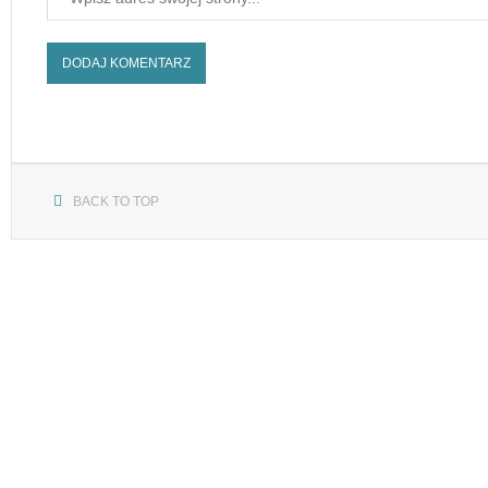
BACK TO TOP