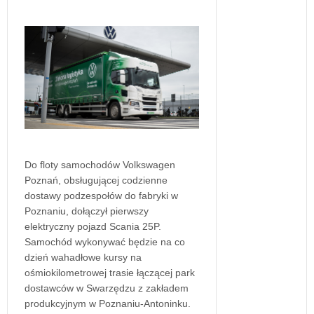
Do floty samochodów Volkswagen
Poznań, obsługującej codzienne
dostawy podzespołów do fabryki w
Poznaniu, dołączył pierwszy
elektryczny pojazd Scania 25P.
Samochód wykonywać będzie na co
dzień wahadłowe kursy na
ośmiokilometrowej trasie łączącej park
dostawców w Swarzędzu z zakładem
produkcyjnym w Poznaniu-Antoninku.