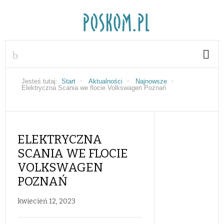
Jesteś tutaj:
Start
Aktualności
Najnowsze
Elektryczna Scania we flocie Volkswagen Poznań
ELEKTRYCZNA
SCANIA WE FLOCIE
VOLKSWAGEN
POZNAŃ
kwiecień 12, 2023