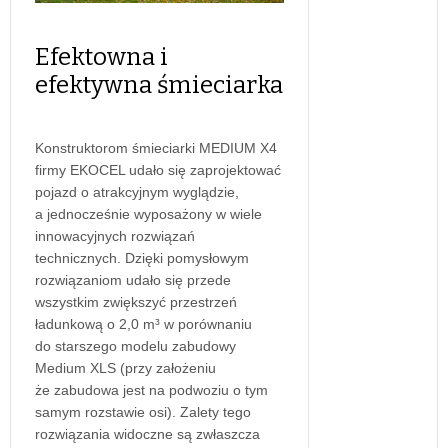
Efektowna i
efektywna śmieciarka
Konstruktorom śmieciarki MEDIUM X4
firmy EKOCEL udało się zaprojektować
pojazd o atrakcyjnym wyglądzie,
a jednocześnie wyposażony w wiele
innowacyjnych rozwiązań
technicznych. Dzięki pomysłowym
rozwiązaniom udało się przede
wszystkim zwiększyć przestrzeń
ładunkową o 2,0 m³ w porównaniu
do starszego modelu zabudowy
Medium XLS (przy założeniu
że zabudowa jest na podwoziu o tym
samym rozstawie osi). Zalety tego
rozwiązania widoczne są zwłaszcza