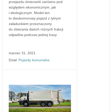
przejazdu śmieciarki zarówno pod
względem ekonomicznym, jak
i ekologicznym. Model ten
to dwukomorowy pojazd z tylnym
załadunkiem przeznaczony
do zbierania dwóch różnych frakcji
odpadów podczas jednej trasy.
marzec 31, 2021
Dział:
Pojazdy komunalne