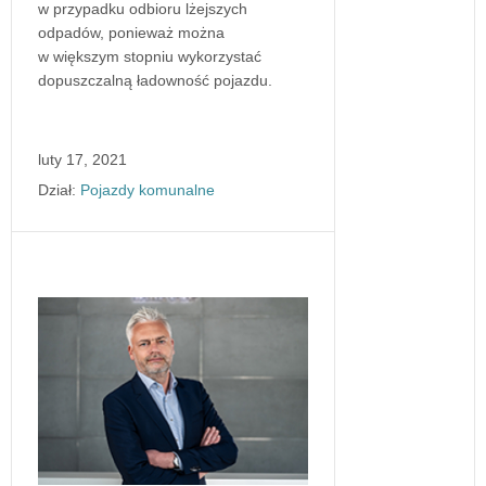
w przypadku odbioru lżejszych
odpadów, ponieważ można
w większym stopniu wykorzystać
dopuszczalną ładowność pojazdu.
luty 17, 2021
Dział:
Pojazdy komunalne