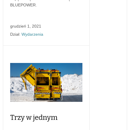
BLUEPOWER.
grudzień 1, 2021
Dział:
Wydarzenia
Trzy w jednym