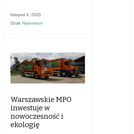
listopad 4, 2020
Dział:
Najnowsze
Warszawskie MPO
inwestuje w
nowoczesność i
ekologię