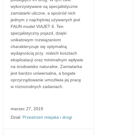
wykorzystywane są specjalistyczne
zamiatarki uliczne, a spośród nich
jednym z najchętniej używanych jest
FAUN model VIAJET 6. Ten
specjalistyczny pojazd, dzięki
unikatowym rozwiązaniom
charakteryzuje się optymalną
wydajnością przy niskich kosztach
eksploatacji oraz minimalnym wpływie
na środowisko naturalne. Zamiatarka
jest bardzo uniwersalna, a bogate
oprzyrządowanie umożliwia jej pracę
w różnorodnych zadaniach.
marzec 27, 2019
Dział:
Przestrzeń miejska i drogi