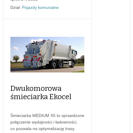
Dział:
Pojazdy komunalne
Dwukomorowa
śmieciarka Ekocel
Śmieciarka MEDIUM X5 to sprawdzone
połączenie wydajności i ładowności,
co pozwala na optymalizację trasy