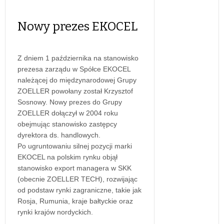
Nowy prezes EKOCEL
Z dniem 1 października na stanowisko
prezesa zarządu w Spółce EKOCEL
należącej do międzynarodowej Grupy
ZOELLER powołany został Krzysztof
Sosnowy. Nowy prezes do Grupy
ZOELLER dołączył w 2004 roku
obejmując stanowisko zastępcy
dyrektora ds. handlowych.
Po ugruntowaniu silnej pozycji marki
EKOCEL na polskim rynku objął
stanowisko export managera w SKK
(obecnie ZOELLER TECH), rozwijając
od podstaw rynki zagraniczne, takie jak
Rosja, Rumunia, kraje bałtyckie oraz
rynki krajów nordyckich.