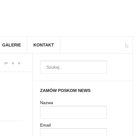
GALERIE
KONTAKT
ZAMÓW POSKOM NEWS
Nazwa
Email