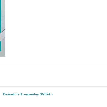
Pośrednik Komunalny 3/2024 »