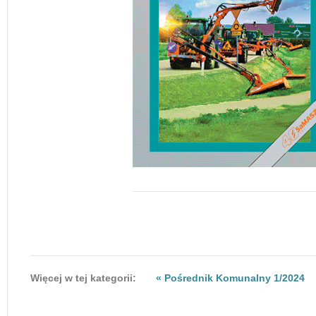
Więcej w tej kategorii:
« Pośrednik Komunalny 1/2024