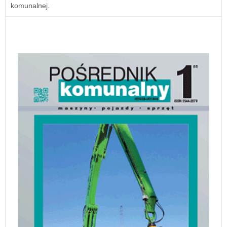
komunalnej.