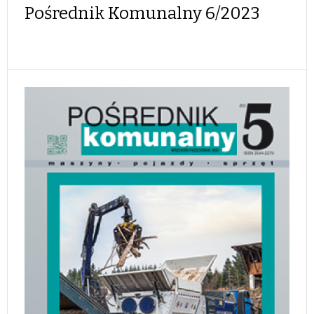
Pośrednik Komunalny 6/2023