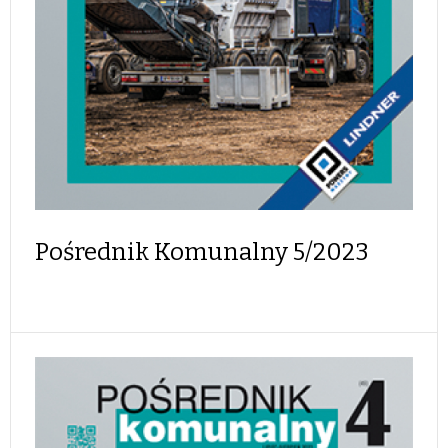
Pośrednik Komunalny 5/2023