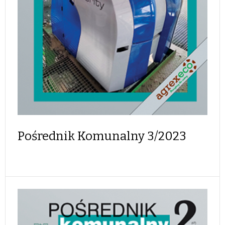
Pośrednik Komunalny 3/2023