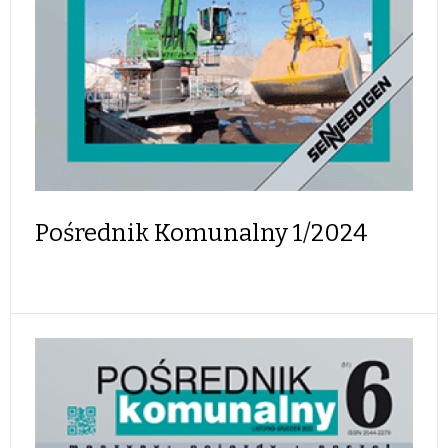
Pośrednik Komunalny 1/2024