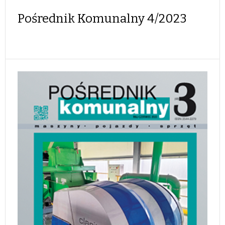
Pośrednik Komunalny 4/2023