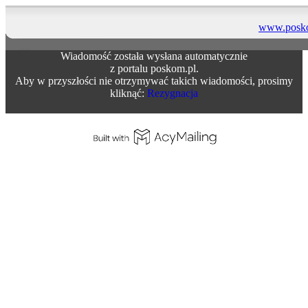
www.posk
Wiadomość została wysłana automatycznie
z portalu poskom.pl.
Aby w przyszłości nie otrzymywać takich wiadomości, prosimy
kliknąć:
Rezygnacja